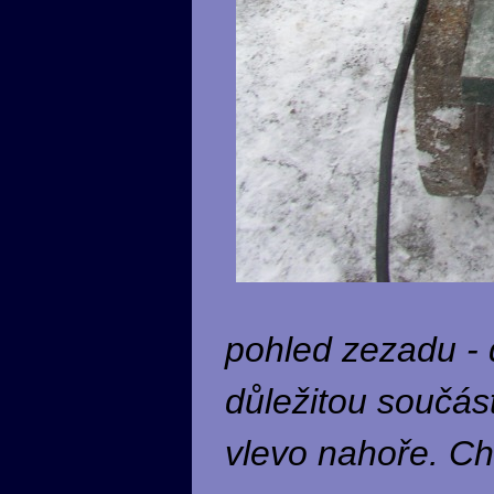
pohled zezadu - 
důležitou součás
vlevo nahoře. Ch