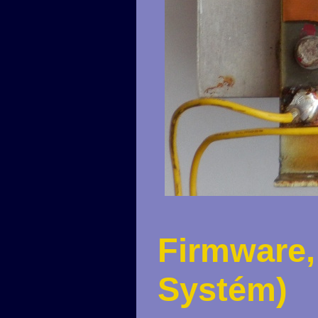
Firmware,
Systém)